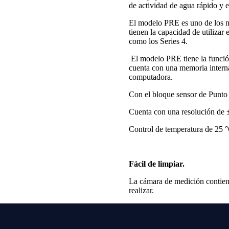
de
actividad de agua rápido y 
El modelo PRE es uno de los m
tienen la capacidad de utilizar 
como los Series 4.
El modelo PRE tiene la función
cuenta con una memoria intern
computadora.
Con el bloque sensor de Punto 
Cuenta con una resolución de 
Control de temperatura de 25 °
Fácil de limpiar.
La cámara de medición contien
realizar.