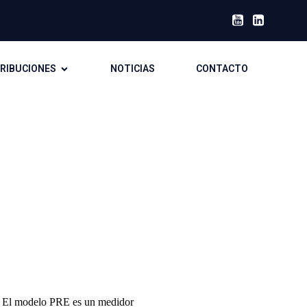
TRIBUCIONES
NOTICIAS
CONTACTO
. El
modelo PRE es un medidor